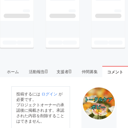
ホーム
活動報告
支援者
仲間募集
コメント
3
3
投稿するには
ログイン
が
必要です。
プロジェクトオーナーの承
認後に掲載されます。承認
された内容を削除すること
はできません。