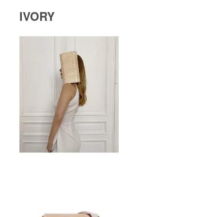
IVORY