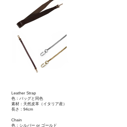
Leather Strap
色：バッグと同色
素材：天然皮革（イタリア産）
長さ：94cm
Chain
色：シルバー or ゴールド