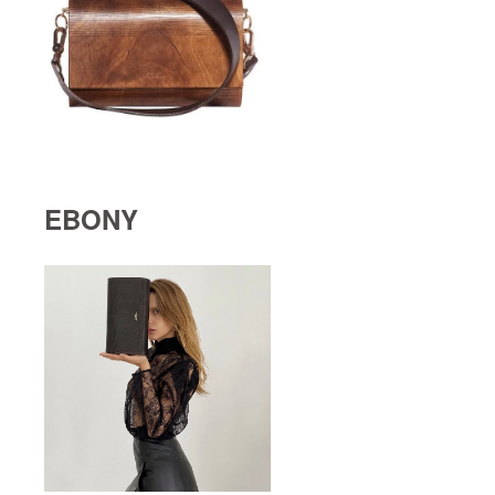
EBONY