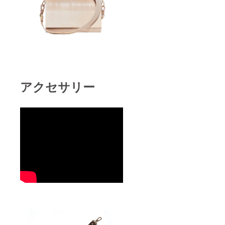
アクセサリー