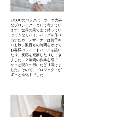
ZISOUのバッグは一つ一つ大事
なプロジェクトとして考えてい
ます。世界の果てまで持ってい
けそうなモバイルバッグを作り
出すため、デザイナーは何千キ
ロも旅、数百もの時間をかけて
お客様のフィードバックを訊い
たり、反応を観察したりしてき
ました。２年間の作業を経て
やっと現在の形にたどり着けま
した。その間、プロジェクトが
ずっと進化中でした。