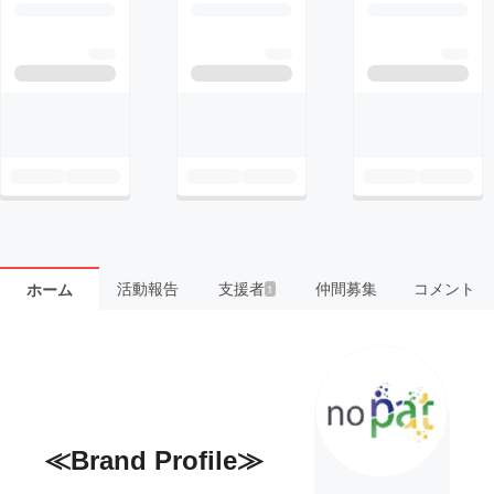
活動報告
支援者
仲間募集
コメント
ホーム
1
≪Brand Profile≫