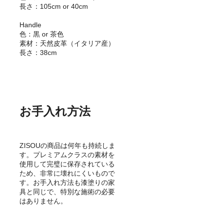
長さ：105cm or 40cm
Handle
色：黒 or 茶色
素材：天然皮革（イタリア産）
長さ：38cm
お手入れ方法
ZISOUの商品は何年も持続しま
す。プレミアムクラスの素材を
使用して完璧に保存されている
ため、非常に壊れにくいもので
す。お手入れ方法も漆塗りの家
具と同じで、特別な施術の必要
はありません。