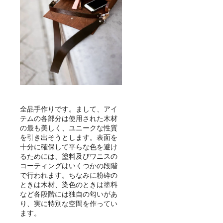
全品手作りです。まして、アイ
テムの各部分は使用された木材
の最も美しく、ユニークな性質
を引き出そうとします。表面を
十分に確保して平らな色を避け
るためには、塗料及びワニスの
コーティングはいくつかの段階
で行われます。ちなみに粉砕の
ときは木材、染色のときは塗料
など各段階には独自の匂いがあ
り、実に特別な空間を作ってい
ます。