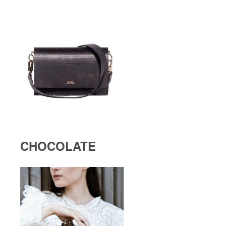
CHOCOLATE