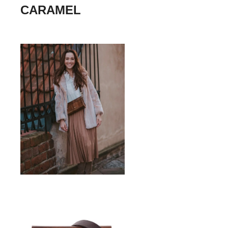
CARAMEL