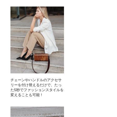
チェーンやハンドルのアクセサ
リーを付け替えるだけで、たっ
た5秒でファッションスタイルを
変えることも可能！