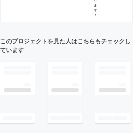
り
ま
す
！
このプロジェクトを見た人はこちらもチェックし
ています