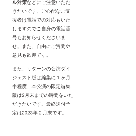
ル対策
などにご注意いただ
きたいです。ご心配なご支
援者は電話での対応もいた
しますのでご自身の電話番
号もお知らせくださいま
せ。また、自由にご質問や
意見も歓迎です。
また、リターンの公演ダイ
ジェスト版は編集に１ヶ月
半程度、本公演の限定編集
版は2月末までの時間をいた
だきたいです。最終送付予
定は2023年２月末です。