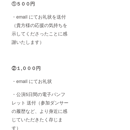
①５００円
・email にてお礼状を送付
（貴方様の応援の気持ちを
示してくださったことに感
謝いたします）
②１,０００円
・email にてお礼状
・公演5日間の電子パンフ
レット 送付（参加ダンサー
の履歴など、より身近に感
じていただきたく存じま
す）