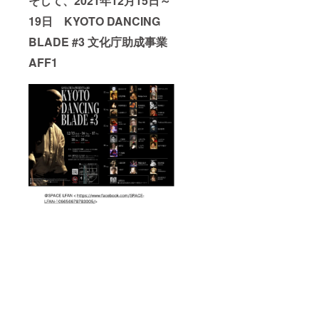
そして、2021年12月15日～
19日 KYOTO DANCING
BLADE #3 文化庁助成事業
AFF1