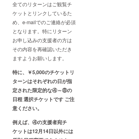
全てのリターンはご観覧チ
ケットとリンクしているた
め、e-mailでのご連絡が必須
となります。特にリターン
お申し込みの支援者の方は
その内容を再確認いただき
ますようお願いします。
特に、￥5,000のチケットリ
ターンはそれぞれの日が指
定された限定的な④～⑧の
日程 選択チケットです ご注
意ください。
例えば、④の支援者宛チ
ケットは12月14日以外には