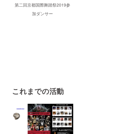
第二回京都国際舞踏祭2019参
加ダンサー
これまでの活動