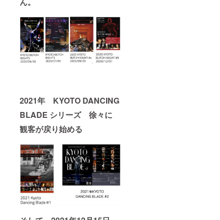
ん。
2021年 KYOTO DANCING
BLADE シリーズ 徐々に
観客が戻り始める