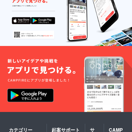
カテゴリー
起案サポート
サ
CAMP