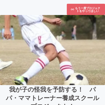
もう一度プロジェク
トをやってほしい
我が子の怪我を予防する！ パ
パ・ママトレーナー養成スクール