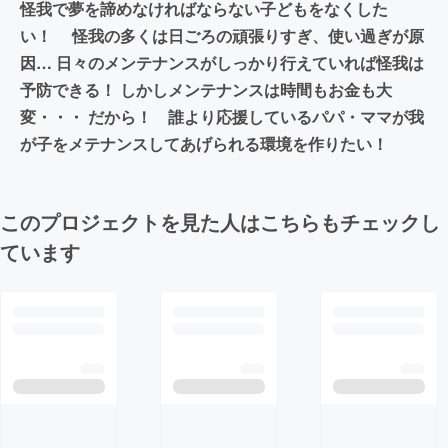
怪我で夢を諦めなければならない子どもをなくした
い！ 怪我の多くは日ごろの頑張りすぎ、使い過ぎが原
因… 日々のメンテナンスがしっかり行えていれば怪我は
予防できる！ しかしメンテナンスは時間もお金も大
変・・・ だから！ 誰より応援しているパパ・ママが我
が子をメテナンスしてあげられる環境を作りたい！
このプロジェクトを見た人はこちらもチェックし
ています