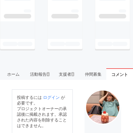
ホーム
活動報告
支援者
仲間募集
コメント
4
8
投稿するには
ログイン
が
必要です。
プロジェクトオーナーの承
認後に掲載されます。承認
された内容を削除すること
はできません。