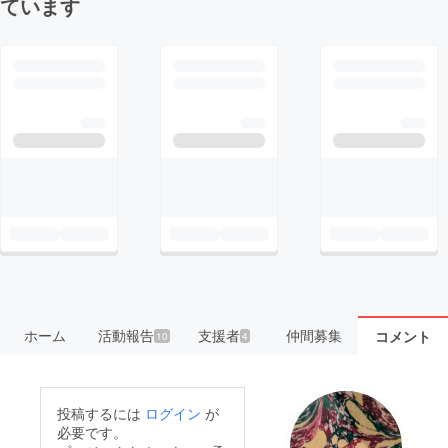
ています
ホーム
活動報告
支援者
仲間募集
コメント
10
4
投稿するには
ログイン
が
必要です。