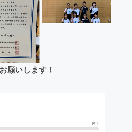
くお願いします！
終了