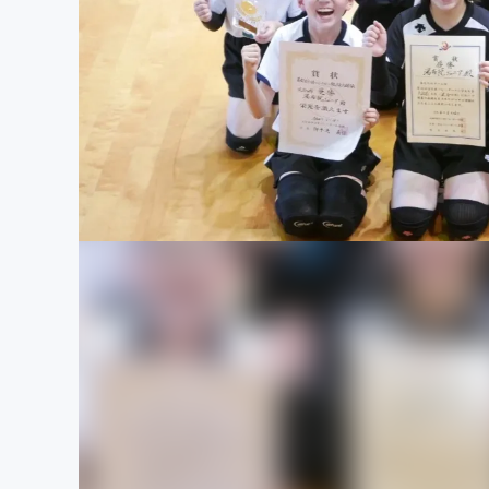
まちづくり・地域活性化