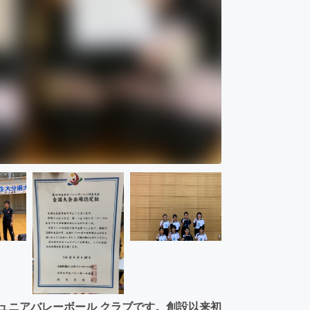
ュニアバレーボール クラブです。創設以来初