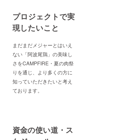
プロジェクトで実
現したいこと
まだまだメジャーとはいえ
ない「阿波尾鶏」の美味し
さをCAMPFIRE・夏の肉祭
りを通じ、より多くの方に
知っていただきたいと考え
ております。
資金の使い道・ス