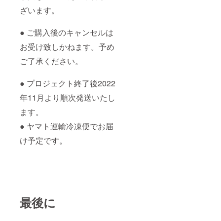
ざいます。
● ご購入後のキャンセルは
お受け致しかねます。予め
ご了承ください。
● プロジェクト終了後2022
年11月より順次発送いたし
ます。
● ヤマト運輸冷凍便でお届
け予定です。
最後に