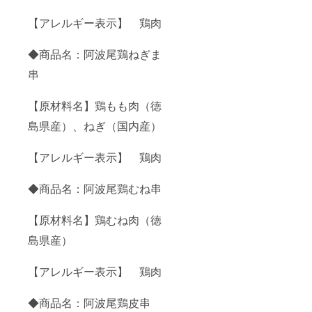
【アレルギー表示】 鶏肉
◆商品名：阿波尾鶏ねぎま
串
【原材料名】鶏もも肉（徳
島県産）、ねぎ（国内産）
【アレルギー表示】 鶏肉
◆商品名：阿波尾鶏むね串
【原材料名】鶏むね肉（徳
島県産）
【アレルギー表示】 鶏肉
◆商品名：阿波尾鶏皮串