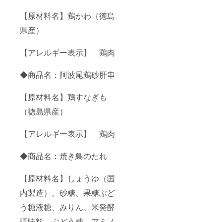
【原材料名】鶏かわ（徳島
県産）
【アレルギー表示】 鶏肉
◆商品名：阿波尾鶏砂肝串
【原材料名】鶏すなぎも
（徳島県産）
【アレルギー表示】 鶏肉
◆商品名：焼き鳥のたれ
【原材料名】しょうゆ（国
内製造）、砂糖、果糖ぶど
う糖液糖、みりん、米発酵
調味料、ぶどう糖、アミノ