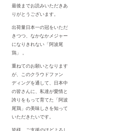
最後までお読みいただきあ
りがとうございます。
出荷量日本一の冠をいただ
きつつ、なかなかメジャー
になりきれない「阿波尾
鶏」 。
重ねてのお願いとなります
が、このクラウドファン
ディングを通して、日本中
の皆さんに、私達が愛情と
誇りをもって育てた「阿波
尾鶏」の美味しさを知って
いただきたいです。
皆様、ご支援のほどよろし