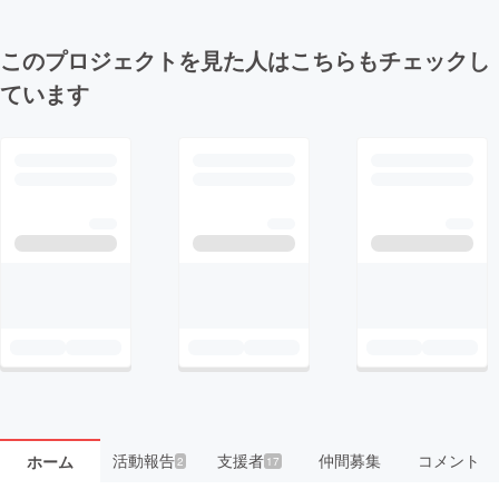
このプロジェクトを見た人はこちらもチェックし
ています
活動報告
支援者
仲間募集
コメント
ホーム
2
17