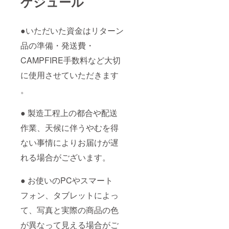
ケジュール
●いただいた資金はリターン
品の準備・発送費・
CAMPFIRE手数料など大切
に使用させていただきます
。
● 製造工程上の都合や配送
作業、天候に伴うやむを得
ない事情によりお届けが遅
れる場合がございます。
● お使いのPCやスマート
フォン、タブレットによっ
て、写真と実際の商品の色
が異なって見える場合がご