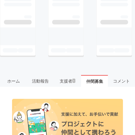
ホーム
活動報告
支援者
コメント
仲間募集
1