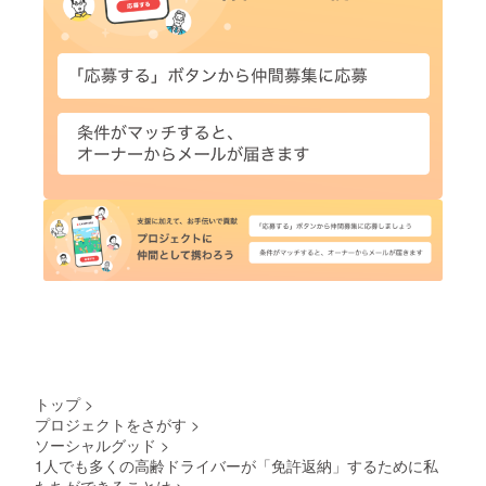
トップ
>
プロジェクトをさがす
>
ソーシャルグッド
>
1人でも多くの高齢ドライバーが「免許返納」するために私