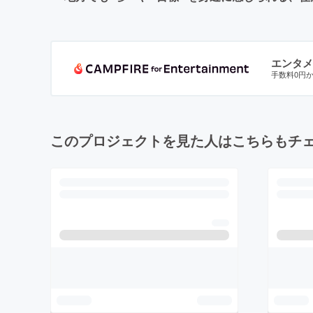
エンタメ
手数料0円
このプロジェクトを見た人はこちらもチ