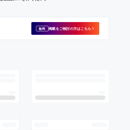
掲載をご検討の方はこちら
無料