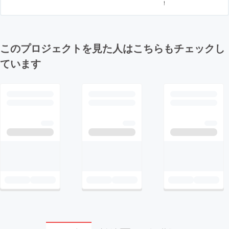
！
このプロジェクトを見た人はこちらもチェックし
ています