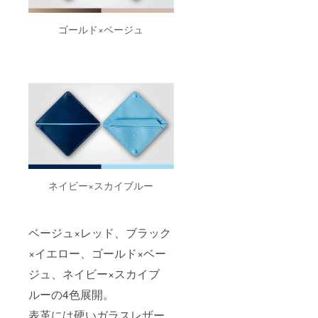
ゴールド×ベージュ
ネイビー×スカイブルー
ベージュ×レッド、ブラック
×イエロー、ゴールド×ベー
ジュ、ネイビー×スカイブ
ルーの4色展開。
表革には硬いガラスレザー