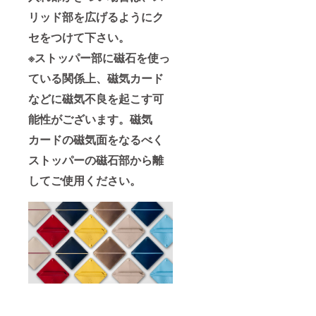
リッド部を広げるようにク
セをつけて下さい。
※ストッパー部に磁石を使っ
ている関係上、磁気カード
などに磁気不良を起こす可
能性がございます。磁気
カードの磁気面をなるべく
ストッパーの磁石部から離
してご使用ください。