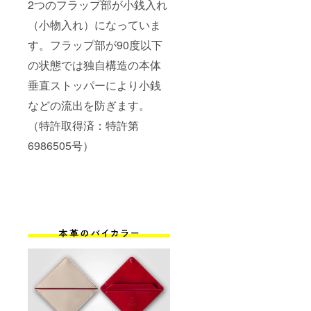
2つのフラップ部が小銭入れ
（小物入れ）になっていま
す。フラップ部が90度以下
の状態では独自構造の本体
垂直ストッパーにより小銭
などの流出を防ぎます。
（特許取得済：特許第
6986505号）