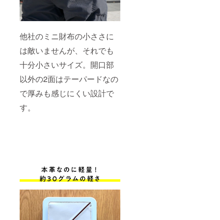
他社のミニ財布の小ささに
は敵いませんが、それでも
十分小さいサイズ。開口部
以外の2面はテーパードなの
で厚みも感じにくい設計で
す。