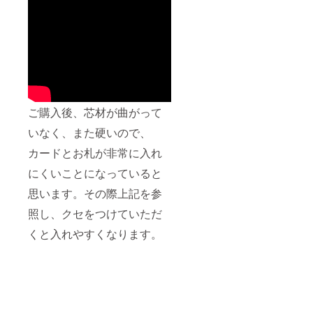
ご購入後、芯材が曲がって
いなく、また硬いので、
カードとお札が非常に入れ
にくいことになっていると
思います。その際上記を参
照し、クセをつけていただ
くと入れやすくなります。