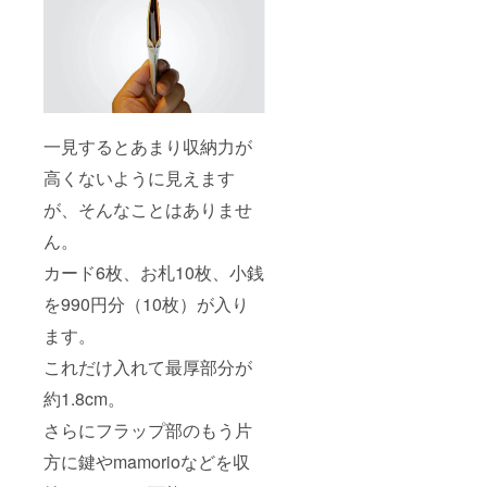
一見するとあまり収納力が
高くないように見えます
が、そんなことはありませ
ん。
カード6枚、お札10枚、小銭
を990円分（10枚）が入り
ます。
これだけ入れて最厚部分が
約1.8cm。
さらにフラップ部のもう片
方に鍵やmamorioなどを収