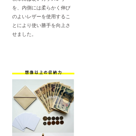
を、内側には柔らかく伸び
のよいレザーを使用するこ
とにより使い勝手を向上さ
せました。