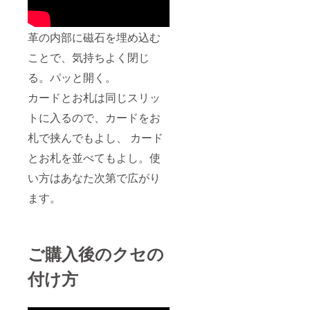
革の内部に磁石を埋め込む
ことで、気持ちよく閉じ
る。パッと開く。
カードとお札は同じスリッ
トに入るので、カードをお
札で挟んでもよし、 カード
とお札を並べてもよし。使
い方はあなた次第で広がり
ます。
ご購入後のクセの
付け方