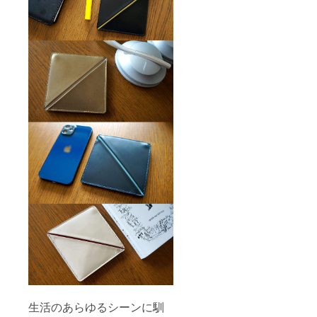
生活のあらゆるシーンに馴