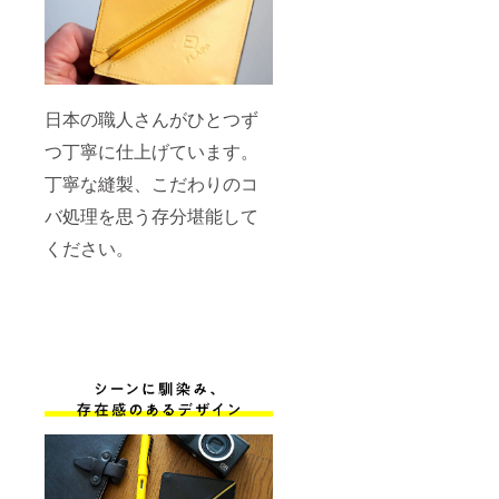
日本の職人さんがひとつず
つ丁寧に仕上げています。
丁寧な縫製、こだわりのコ
バ処理を思う存分堪能して
ください。