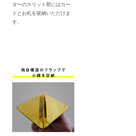
ターのスリット部にはカー
ドとお札を収納いただけま
す。