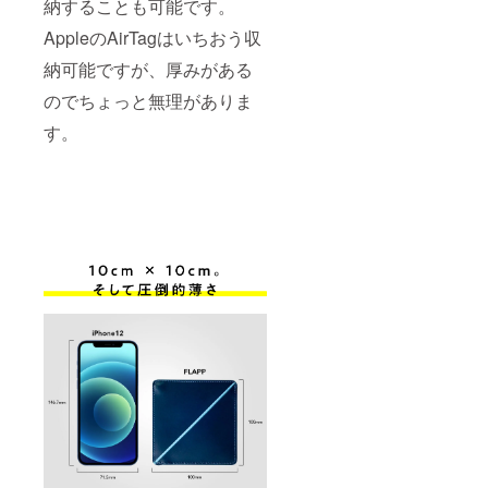
納することも可能です。
AppleのAirTagはいちおう収
納可能ですが、厚みがある
のでちょっと無理がありま
す。