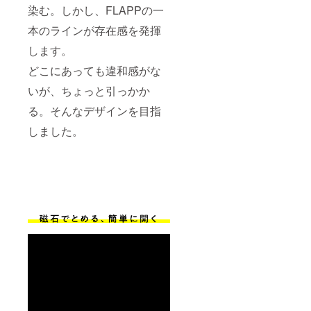
染む。しかし、FLAPPの一
本のラインが存在感を発揮
します。
どこにあっても違和感がな
いが、ちょっと引っかか
る。そんなデザインを目指
しました。