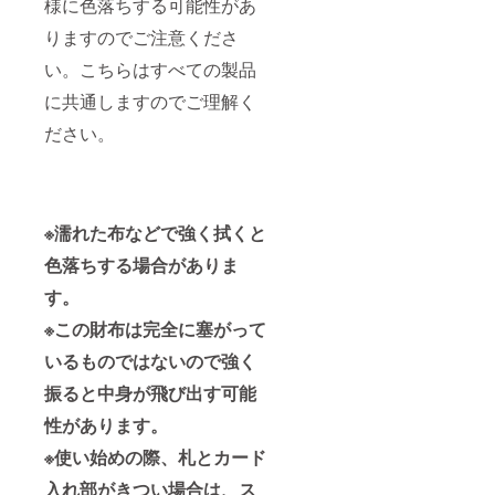
様に色落ちする可能性があ
りますのでご注意くださ
い。こちらはすべての製品
に共通しますのでご理解く
ださい。
※濡れた布などで強く拭くと
色落ちする場合がありま
す。
※この財布は完全に塞がって
いるものではないので強く
振ると中身が飛び出す可能
性があります。
※使い始めの際、札とカード
入れ部がきつい場合は、ス