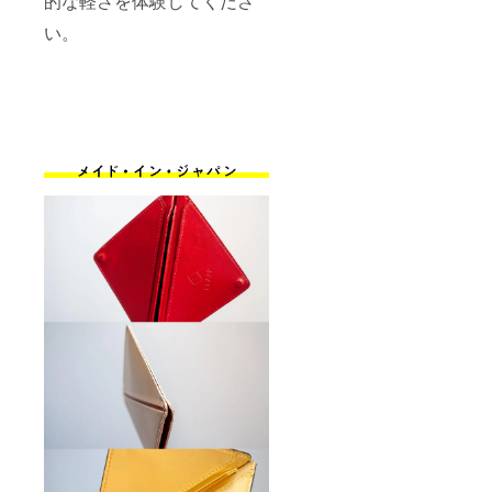
的な軽さを体験してくださ
い。