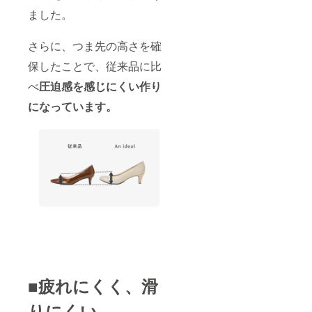
ました。
さらに、つま先の高さを確
保したことで、従来品に比
べ
圧迫感を感じにくい作り
になっています。
■疲れにくく、滑
りにくい