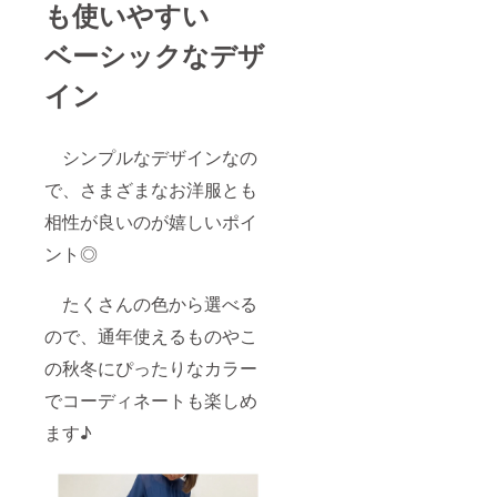
も使いやすい
ベーシックなデザ
イン
シンプルなデザインなの
で、さまざまなお洋服とも
相性が良いのが嬉しいポイ
ント◎
たくさんの色から選べる
ので、通年使えるものやこ
の秋冬にぴったりなカラー
でコーディネートも楽しめ
ます♪