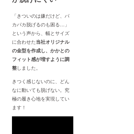
「きついのは嫌だけど、パ
カパカ脱げるのも困る…」
という声から、幅とサイズ
に合わせた
当社オリジナル
の金型を作成し、かかとの
フィット感が増すように調
整
しました。
きつく感じないのに、どん
なに動いても脱げない。究
極の履き心地を実現してい
ます！