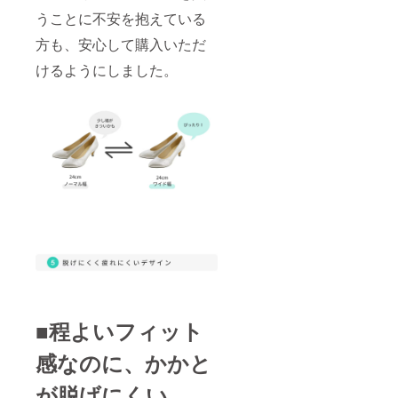
うことに不安を抱えている
方も、安心して購入いただ
けるようにしました。
■程よいフィット
感なのに、かかと
が脱げにくい