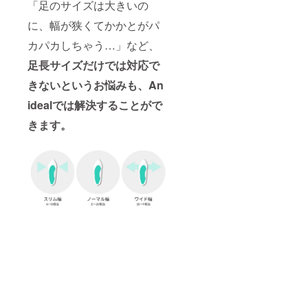
「足のサイズは大きいの
に、幅が狭くてかかとがパ
カパカしちゃう…」など、
足長サイズだけでは対応で
きないというお悩みも、An
idealでは解決することがで
きます。