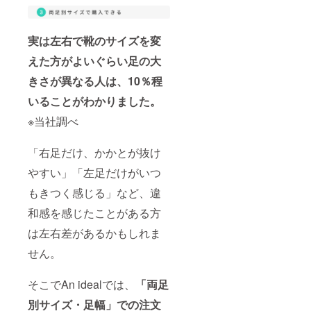
実は左右で靴のサイズを変
えた方がよいぐらい足の大
きさが異なる人は、10％程
いることがわかりました。
※当社調べ
「右足だけ、かかとが抜け
やすい」「左足だけがいつ
もきつく感じる」など、違
和感を感じたことがある方
は左右差があるかもしれま
せん。
そこでAn idealでは、
「両足
別サイズ・足幅」での注文