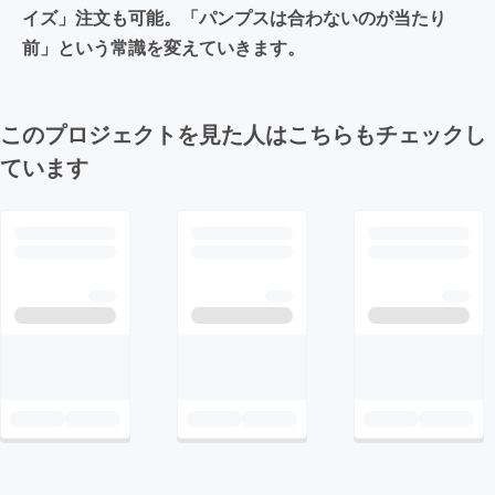
イズ」注文も可能。「パンプスは合わないのが当たり
前」という常識を変えていきます。
このプロジェクトを見た人はこちらもチェックし
ています