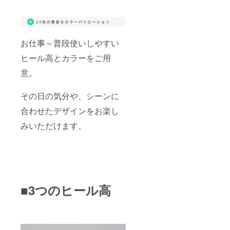
お仕事～普段使いしやすい
ヒール高とカラーをご用
意。
その日の気分や、シーンに
合わせたデザインをお楽し
みいただけます。
■3つのヒール高