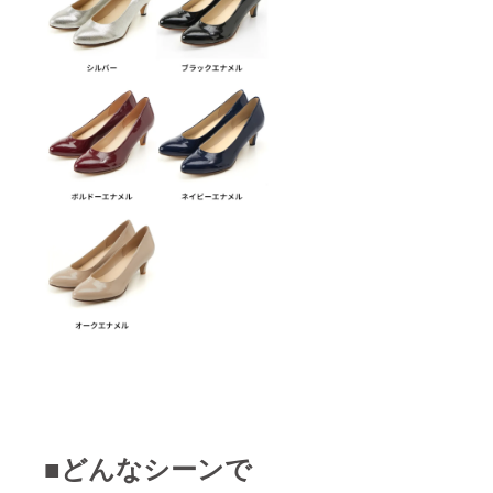
■どんなシーンで