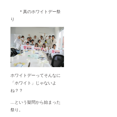
＊真のホワイトデー祭
り
ホワイトデーってそんなに
「ホワイト」じゃないよ
ね？？
…という疑問から始まった
祭り。