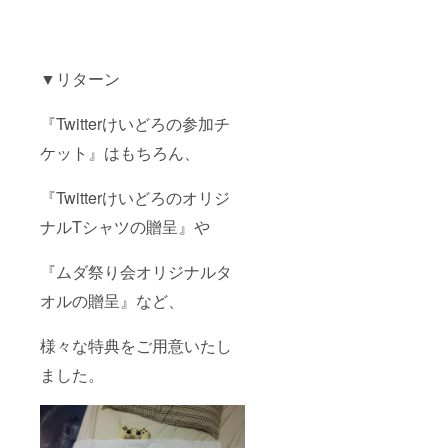
▼リターン
『Twitterけいどろの参加チ
ケット』はもちろん、
『Twitterけいどろのオリジ
ナルTシャツの贈呈』や
『ムダ祭り会オリジナルタ
オルの贈呈』など、
様々な特典をご用意いたし
ました。