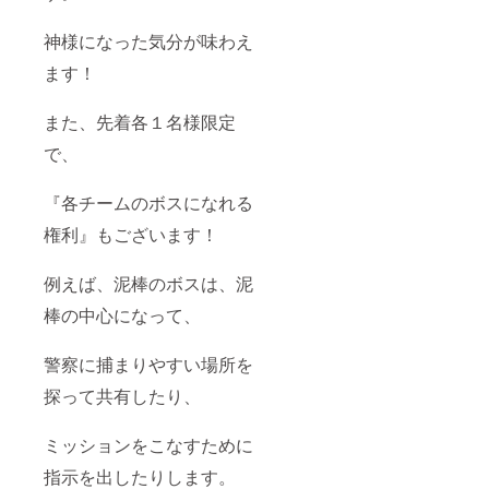
神様になった気分が味わえ
ます！
また、先着各１名様限定
で、
『各チームのボスになれる
権利』もございます！
例えば、泥棒のボスは、泥
棒の中心になって、
警察に捕まりやすい場所を
探って共有したり、
ミッションをこなすために
指示を出したりします。