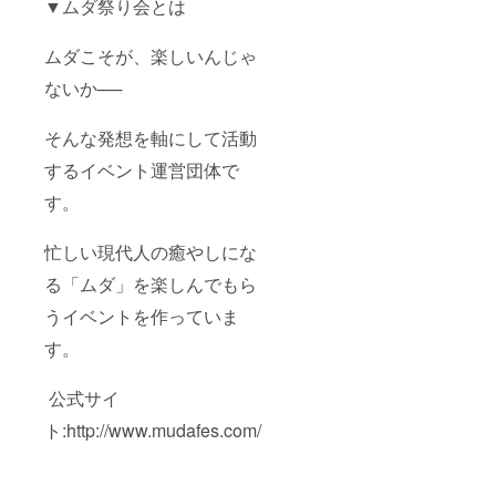
▼ムダ祭り会とは
ムダこそが、楽しいんじゃ
ないか──
そんな発想を軸にして活動
するイベント運営団体で
す。
忙しい現代人の癒やしにな
る「ムダ」を楽しんでもら
うイベントを作っていま
す。
公式サイ
ト:http://www.mudafes.com/