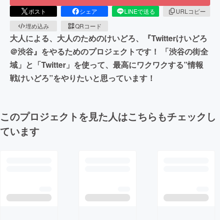
ポスト
シェア
LINEで送る
URLコピー
埋め込み
QRコード
大人による、大人のためのけいどろ、『Twitterけいどろ
＠渋谷』をやるためのプロジェクトです！ 「渋谷の街全
域」と「Twitter」を使って、最高にワクワクする”情報
戦けいどろ”をやりたいと思っています！
このプロジェクトを見た人はこちらもチェックし
ています