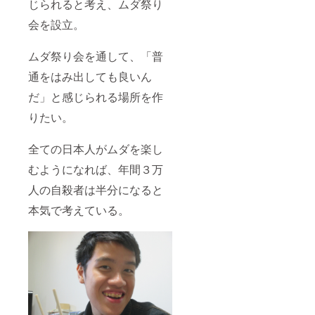
じられると考え、ムダ祭り
会を設立。
ムダ祭り会を通して、「普
通をはみ出しても良いん
だ」と感じられる場所を作
りたい。
全ての日本人がムダを楽し
むようになれば、年間３万
人の自殺者は半分になると
本気で考えている。