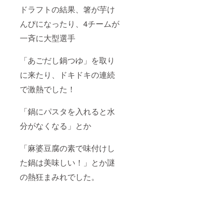
ドラフトの結果、箸が芋け
んぴになったり、4チームが
一斉に大型選手
「あごだし鍋つゆ」を取り
に来たり、ドキドキの連続
で激熱でした！
「鍋にパスタを入れると水
分がなくなる」とか
「麻婆豆腐の素で味付けし
た鍋は美味しい！」とか謎
の熱狂まみれでした。