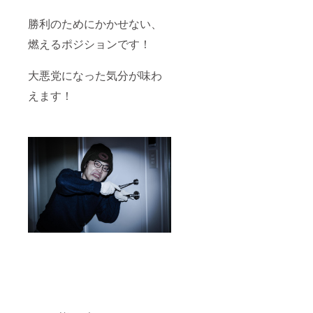
勝利のためにかかせない、
燃えるポジションです！
大悪党になった気分が味わ
えます！