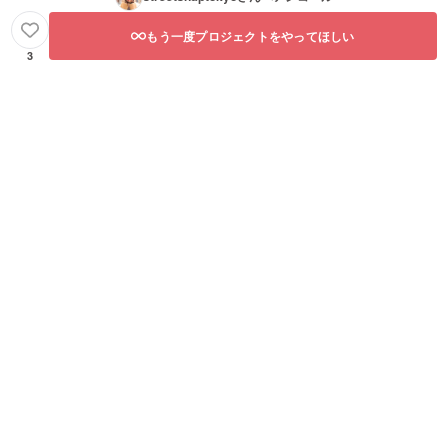
もう一度プロジェクトをやってほしい
3