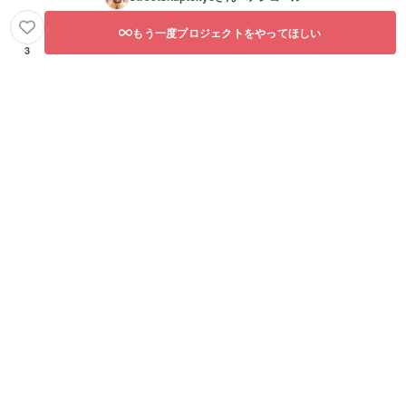
もう一度プロジェクトをやってほしい
3