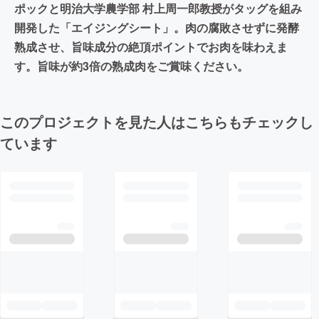
ポックと明治大学農学部 村上周一郎教授がタッグを組み
開発した「エイジングシート」。肉の腐敗させずに発酵
熟成させ、旨味成分の絶頂ポイントでお肉を味わえま
す。旨味が約3倍の熟成肉をご賞味ください。
このプロジェクトを見た人はこちらもチェックし
ています