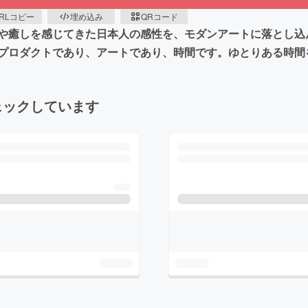
RLコピー
埋め込み
QRコード
癒しを感じてきた日本人の感性を、モダンアートに落とし込んだ
プロダクトであり、アートであり、時間です。ゆとりある時間
ェックしています