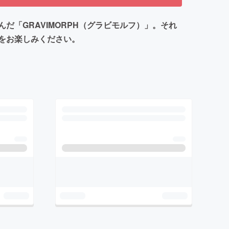
「GRAVIMORPH（グラビモルフ）」。それ
をお楽しみください。