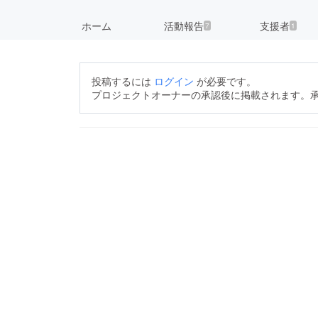
ホーム
活動報告
支援者
7
1
投稿するには
ログイン
が必要です。
プロジェクトオーナーの承認後に掲載されます。