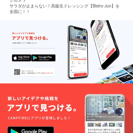
サラダが止まらない！高級生ドレッシング【Bistro Jun】を
全国に！！