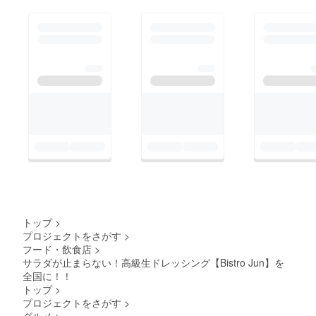
トップ
>
プロジェクトをさがす
>
フード・飲食店
>
サラダが止まらない！高級生ドレッシング【Bistro Jun】を
全国に！！
トップ
>
プロジェクトをさがす
>
グルメ
>