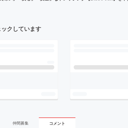
ェックしています
仲間募集
コメント