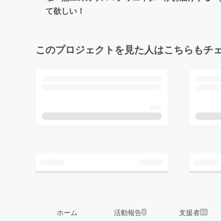
て欲しい！
このプロジェクトを見た人はこちらもチ
ホーム
活動報告
支援者
2
95