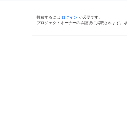
投稿するには
ログイン
が必要です。
プロジェクトオーナーの承認後に掲載されます。