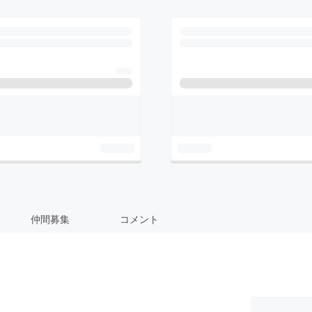
仲間募集
コメント