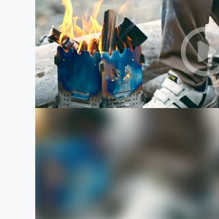
まちづくり・地域活性化