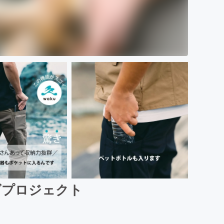
ズプロジェクト