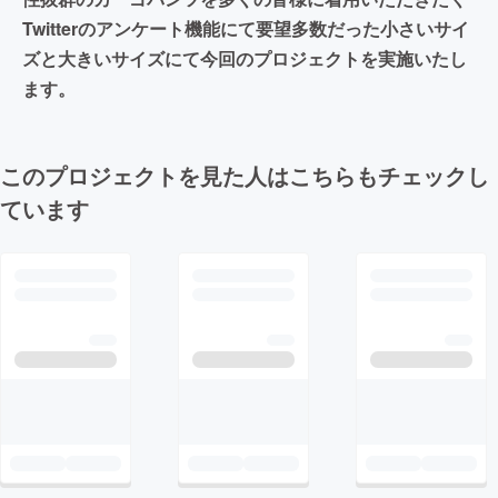
Twitterのアンケート機能にて要望多数だった小さいサイ
ズと大きいサイズにて今回のプロジェクトを実施いたし
ます。
このプロジェクトを見た人はこちらもチェックし
ています