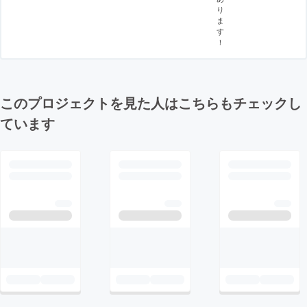
り
ま
す
！
このプロジェクトを見た人はこちらもチェックし
ています