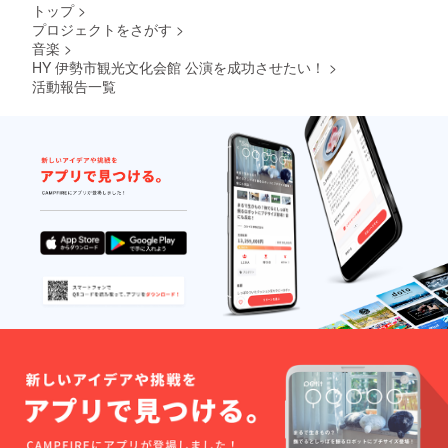
トップ
>
プロジェクトをさがす
>
音楽
>
HY 伊勢市観光文化会館 公演を成功させたい！
>
活動報告一覧