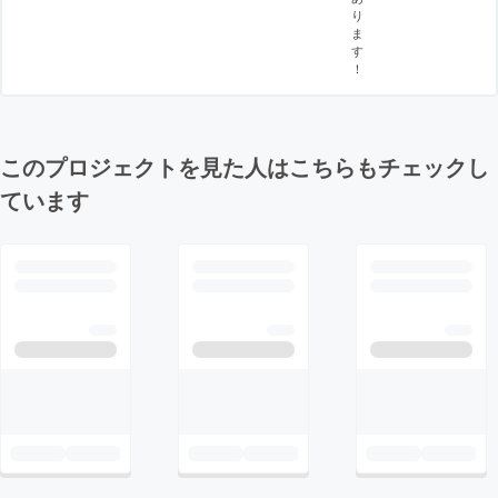
り
ま
す
！
このプロジェクトを見た人はこちらもチェックし
ています