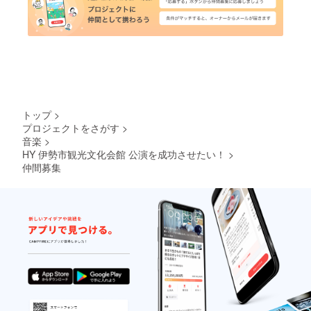
トップ
>
プロジェクトをさがす
>
音楽
>
HY 伊勢市観光文化会館 公演を成功させたい！
>
仲間募集