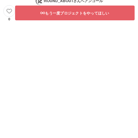
ROUND_ABOUT
さんへアンコール
もう一度プロジェクトをやってほしい
0