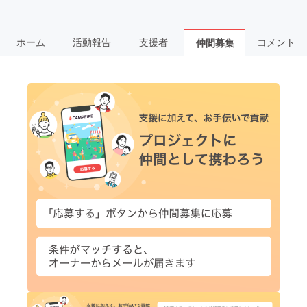
ホーム
活動報告
支援者
コメント
仲間募集