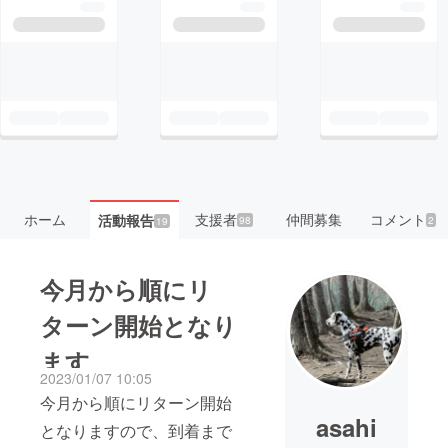
ホーム
支援者
仲間募集
コメント
活動報告
98
2
19
今月から順にリ
ターン開始となり
ます
2023/01/07 10:05
今月から順にリターン開始
asahi
となりますので、到着まで