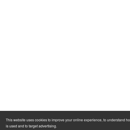
This website uses cookies to improve your online experience, to understand h
is used and to target advertising.