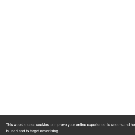
This website uses cookies to improve your online experience, to understand h
is used and to target advertising.