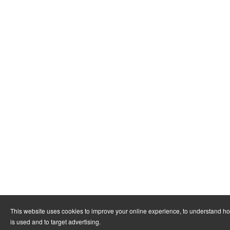
This website uses cookies to improve your online experience, to understand h
is used and to target advertising.