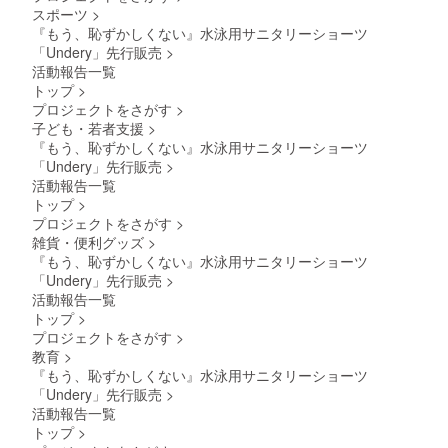
スポーツ
>
『もう、恥ずかしくない』水泳用サニタリーショーツ
「Undery」先行販売
>
活動報告一覧
トップ
>
プロジェクトをさがす
>
子ども・若者支援
>
『もう、恥ずかしくない』水泳用サニタリーショーツ
「Undery」先行販売
>
活動報告一覧
トップ
>
プロジェクトをさがす
>
雑貨・便利グッズ
>
『もう、恥ずかしくない』水泳用サニタリーショーツ
「Undery」先行販売
>
活動報告一覧
トップ
>
プロジェクトをさがす
>
教育
>
『もう、恥ずかしくない』水泳用サニタリーショーツ
「Undery」先行販売
>
活動報告一覧
トップ
>