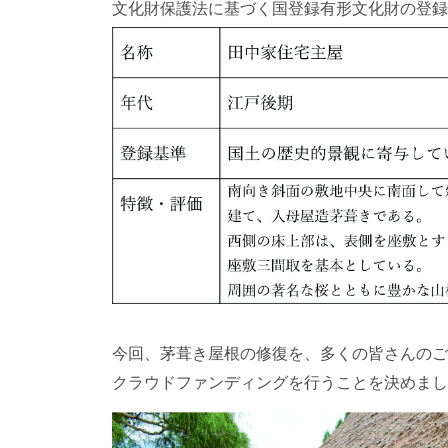
文化財保護法に基づく国登録有形文化財の登録
今回、茅葺き屋根の修復を、多くの皆さんのご
クラウドファンディングを行うことを決めまし