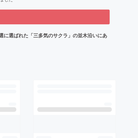
選に選ばれた「三多気のサクラ」の並木沿いにあ