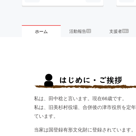
活動報告
支援者
ホーム
12
99+
私は、田中稔と言います。現在66歳です。
私は、旧美杉村役場、合併後の津市役所を定年
ています。
当家は国登録有形文化財に登録されています。