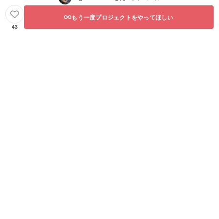
もう一度プロジェクトをやってほしい
43