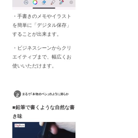
・手書きのメモやイラスト
を簡単に「デジタル保存」
することが出来ます。
・ビジネスシーンからクリ
エイティブまで、幅広くお
使いいただけます。
■鉛筆で書くような自然な書
き味