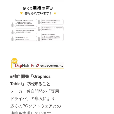
■独自開発「Graphics
Tablet」で出来ること
メーカー独自開発の「専用
ドライバ」の導入により、
多くのPCソフトウェアとの
連携を実現しています