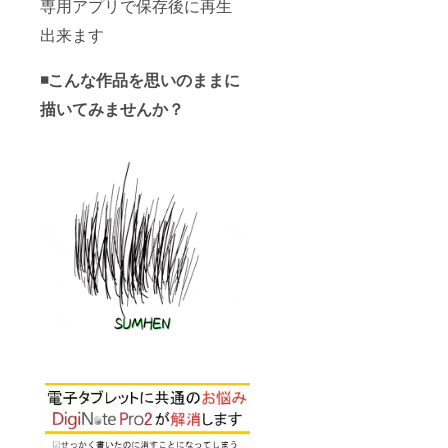
専用アプリで保存後に再生
出来ます
◾️こんな作品を思いのままに
描いてみませんか？