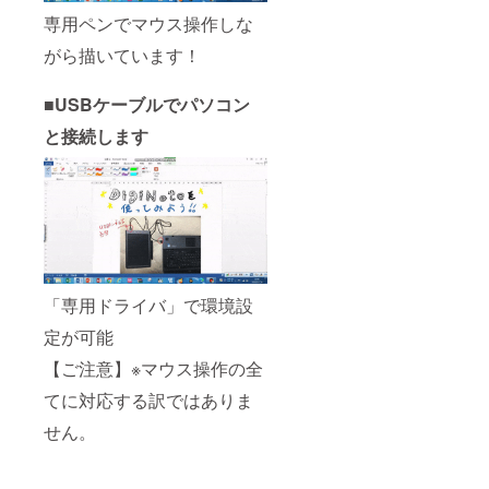
専用ペンでマウス操作しな
がら描いています！
■USBケーブルでパソコン
と接続します
「専用ドライバ」で環境設
定が可能
【ご注意】※マウス操作の全
てに対応する訳ではありま
せん。