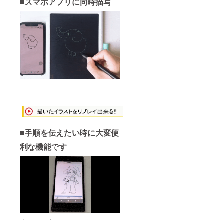
■スマホアプリに同時描写
■手順を伝えたい時に大変便
利な機能です