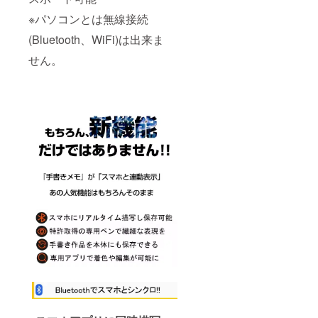
※パソコンとは無線接続
(Bluetooth、WiFi)は出来ま
せん。