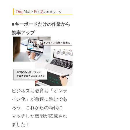
■キーボードだけの作業から
効率アップ
ビジネスも教育も「オンラ
イン化」が急速に進むであ
ろう、これからの時代に
マッチした機能が搭載され
ました！