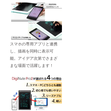
スマホの専用アプリと連携
し、描画を同時に表示可
能。アイデア次第でさまざ
まな場面で活躍します！