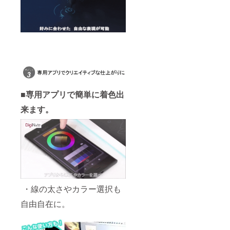
■専用アプリで簡単に着色出
来ます。
・線の太さやカラー選択も
自由自在に。