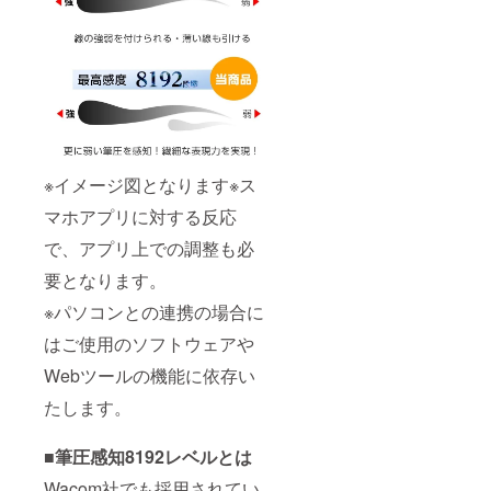
※イメージ図となります※ス
マホアプリに対する反応
で、アプリ上での調整も必
要となります。
※パソコンとの連携の場合に
はご使用のソフトウェアや
Webツールの機能に依存い
たします。
■筆圧感知8192レベルとは
Wacom社でも採用されてい