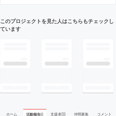
このプロジェクトを見た人はこちらもチェックし
ています
ホーム
支援者
仲間募集
コメント
活動報告
92
5