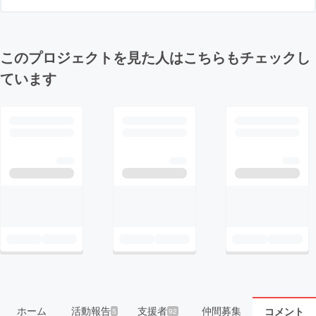
このプロジェクトを見た人はこちらもチェックし
ています
ホーム
活動報告
支援者
仲間募集
コメント
5
92