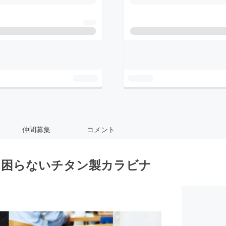
仲間募集
コメント
に困らないチタン製カラビナ