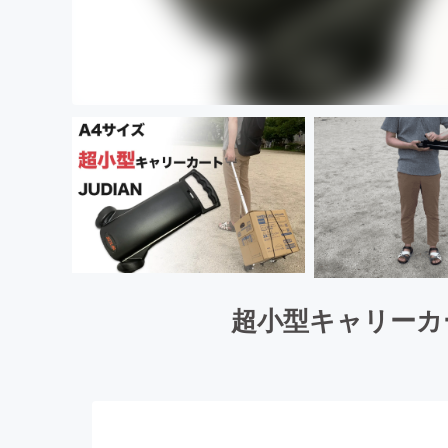
超小型キャリーカー