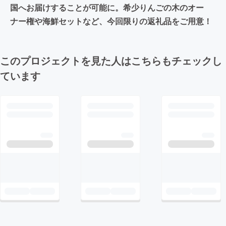
国へお届けすることが可能に。希少りんごの木のオー
ナー権や海鮮セットなど、今回限りの返礼品をご用意！
このプロジェクトを見た人はこちらもチェックし
ています