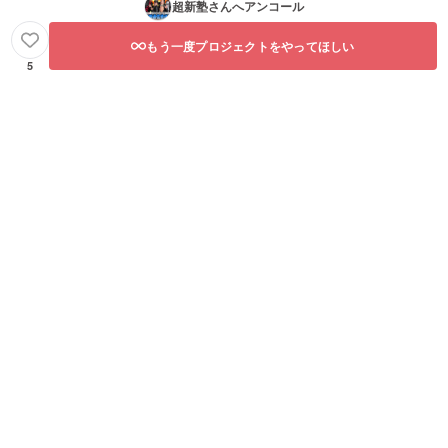
超新塾
さんへアンコール
もう一度プロジェクトをやってほしい
5