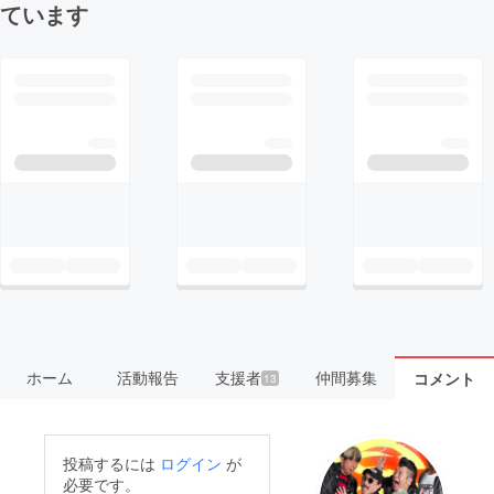
ています
ホーム
活動報告
支援者
仲間募集
コメント
13
投稿するには
ログイン
が
必要です。