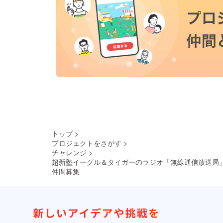
トップ
>
プロジェクトをさがす
>
チャレンジ
>
超新塾イーグル＆タイガーのラジオ「無線通信放送局
仲間募集