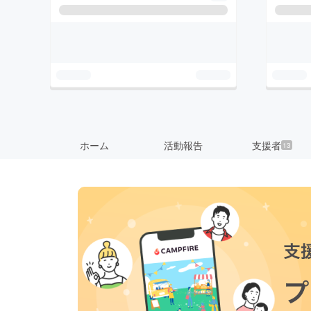
ホーム
活動報告
支援者
13