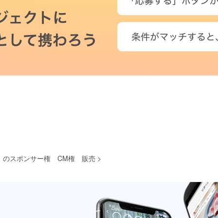
」のスポンサー権 CM権 販売
>