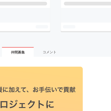
コメント
仲間募集