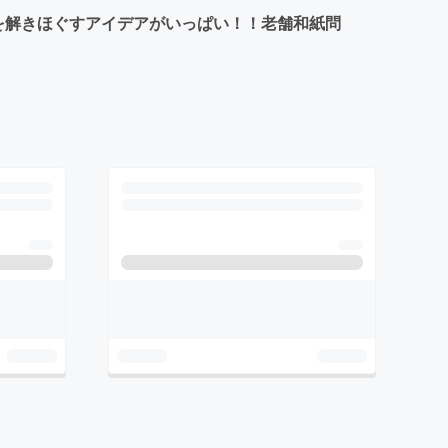
を解きほぐすアイデアがいっぱい！！老舗和紙問