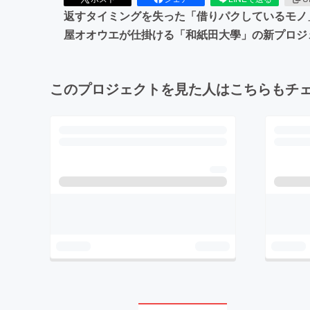
返すタイミングを失った「借りパクしているモノ
屋オオウエが仕掛ける「和紙田大學」の新プロジ
このプロジェクトを見た人はこちらもチ