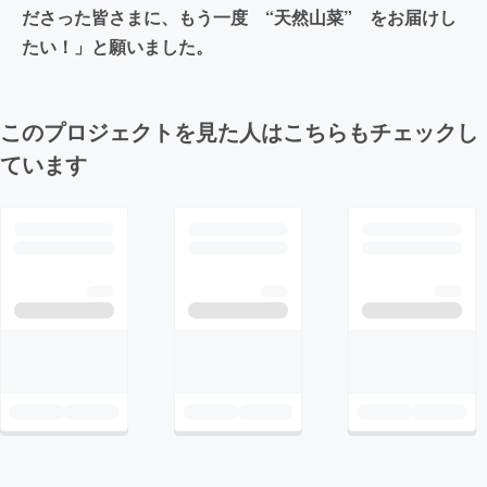
ださった皆さまに、もう一度 “天然山菜” をお届けし
たい！」と願いました。
このプロジェクトを見た人はこちらもチェックし
ています