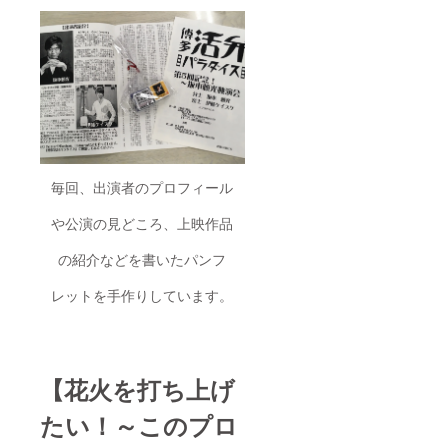
毎回、出演者のプロフィール
や公演の見どころ、上映作品
の紹介などを書いたパンフ
レットを手作りしています。
【花火を打ち上げ
たい！～このプロ