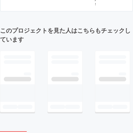
！
このプロジェクトを見た人はこちらもチェックし
ています