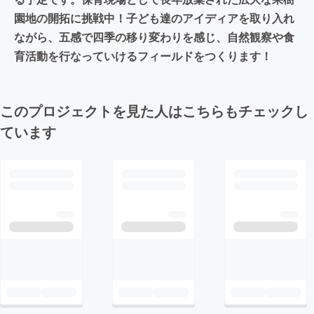
園地の開拓に挑戦中！子ども達のアイディアを取り入れ
ながら、五感で四季の移り変わりを感じ、自然観察や食
育活動を行なっていけるフィールドをつくります！
このプロジェクトを見た人はこちらもチェックし
ています