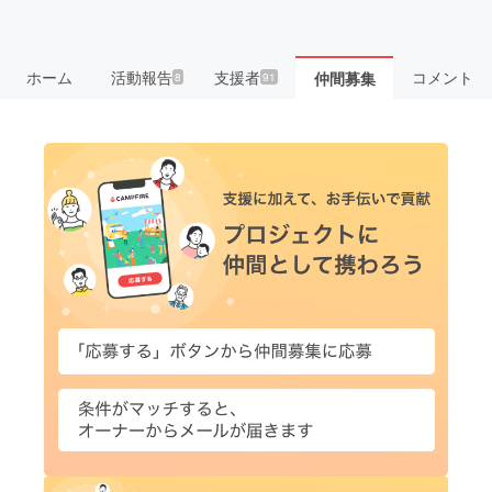
ホーム
活動報告
支援者
コメント
仲間募集
8
91