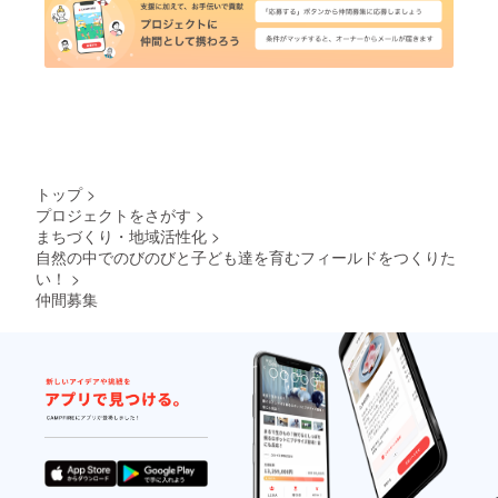
トップ
>
プロジェクトをさがす
>
まちづくり・地域活性化
>
自然の中でのびのびと子ども達を育むフィールドをつくりた
い！
>
仲間募集