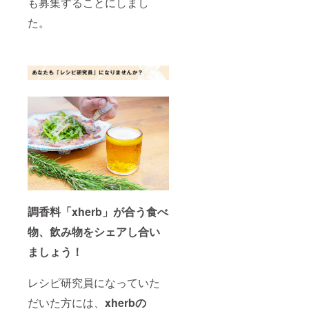
も募集することにしまし
た。
調香料「xherb」が合う食べ
物、飲み物をシェアし合い
ましょう！
レシピ研究員になっていた
だいた方には、
xherbの