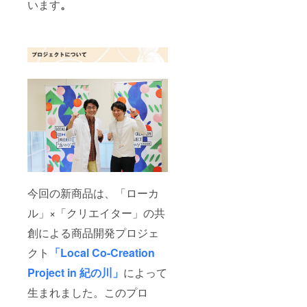
います
。
今回の新商品は、「ローカ
ル」×「クリエイター」の共
創による商品開発プロジェ
クト
「Local Co-Creation
Project in 紀の川」
によって
生まれました。このプロ