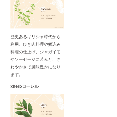
歴史あるギリシャ時代から
利用。ひき肉料理や煮込み
料理の仕上げ、ジャガイモ
やソーセージに苦みと、さ
わやかさで風味豊かになり
ます。
xherbローレル