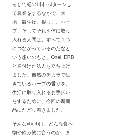
そして紀の川市へIターンし
て農業をするなかで、大
地、微生物、根っこ、ハー
ブ、そしてそれを体に取り
入れる人間は、すべて１つ
につながっているのだなと
いう想いのもと、OneHERB
と名付けた法人を立ち上げ
ました。自然のチカラで生
きているハーブの香りを、
生活に取り入れるお手伝い
をするために、今回の新商
品にたどり着きました。
そんなxherbは、どんな食べ
物や飲み物に合うのか、ま