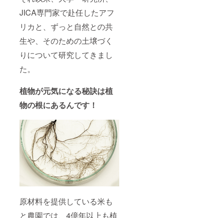
JICA専門家で赴任したアフ
リカと、ずっと自然との共
生や、そのための土壌づく
りについて研究してきまし
た。
植物が元気になる秘訣は植
物の根にあるんです！
原材料を提供している米も
と農園では、4億年以上も植