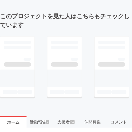
このプロジェクトを見た人はこちらもチェックし
ています
活動報告
支援者
仲間募集
コメント
ホーム
7
74