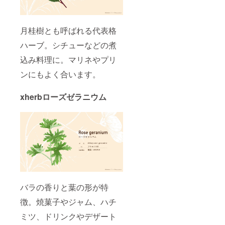
月桂樹とも呼ばれる代表格
ハーブ。シチューなどの煮
込み料理に。マリネやプリ
ンにもよく合います。
xherbローズゼラニウム
バラの香りと葉の形が特
徴。焼菓子やジャム、ハチ
ミツ、ドリンクやデザート