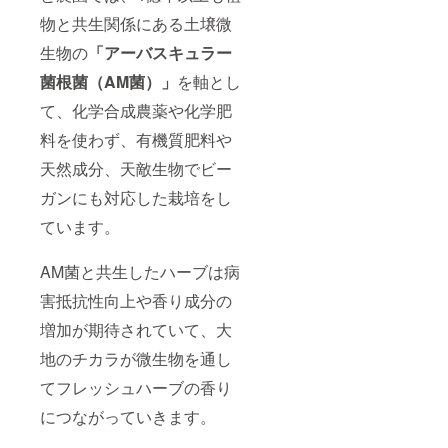
物と共生関係にある土壌微
生物の
「アーバスキュラー
菌根菌（AM菌）」
を軸とし
て、化学合成農薬や化学肥
料を使わず、有機質肥料や
天然成分、天敵生物でビー
ガンにも対応した栽培をし
ています。
AM菌と共生したハーブは病
害抵抗性向上や香り成分の
増加が期待されていて、大
地のチカラが微生物を通し
てフレッシュハーブの香り
につながっていきます。