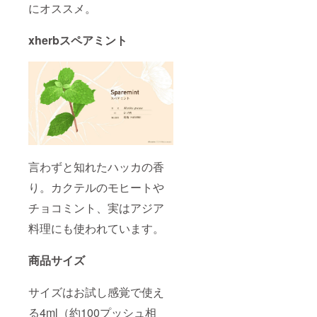
にオススメ。
xherbスペアミント
言わずと知れたハッカの香
り。カクテルのモヒートや
チョコミント、実はアジア
料理にも使われています。
商品サイズ
サイズはお試し感覚で使え
る4ml（約100プッシュ相