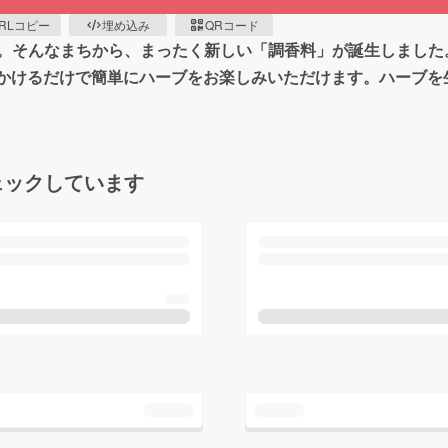
RLコピー
埋め込み
QRコード
。そんなまちから、まったく新しい「調香料」が誕生しました
きかけるだけで簡単にハーブをお楽しみいただけます。ハーブ
ェックしています