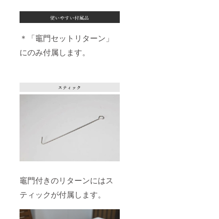
＊「竈門セットリターン」
にのみ付属します。
竈門付きのリターンにはス
ティックが付属します。