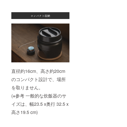
直径約16cm、高さ約20cm
のコンパクト設計で、場所
を取りません。
(※参考 一般的な炊飯器のサ
イズは、幅23.5 x奥行 32.5 x
高さ19.5 cm)