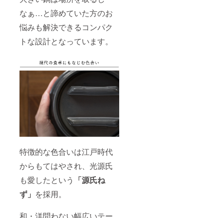
なぁ…と諦めていた方のお
悩みも解決できるコンパク
トな設計となっています。
特徴的な色合いは江戸時代
からもてはやされ、光源氏
も愛したという
「源氏ね
ず」
を採用。
和・洋問わない幅広いテー