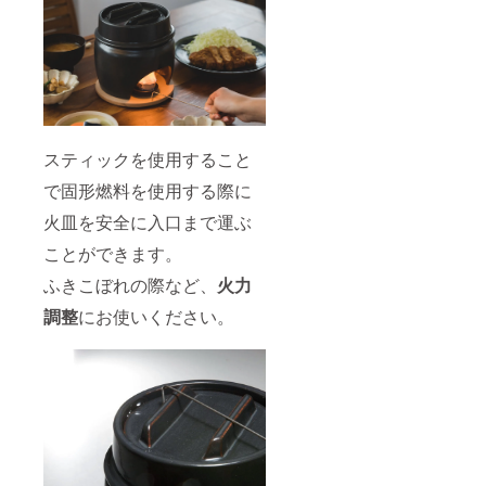
スティックを使用すること
で固形燃料を使用する際に
火皿を安全に入口まで運ぶ
ことができます。
ふきこぼれの際など、
火力
調整
にお使いください。