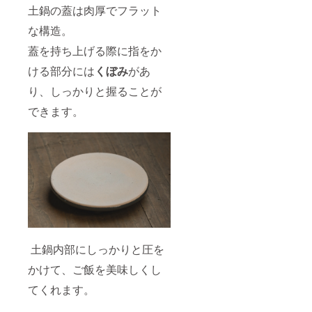
土鍋の蓋は肉厚でフラット
な構造。
蓋を持ち上げる際に指をか
ける部分には
くぼみ
があ
り、しっかりと握ることが
できます。
土鍋内部にしっかりと圧を
かけて、ご飯を美味しくし
てくれます。