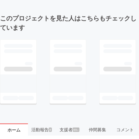
このプロジェクトを見た人はこちらもチェックし
ています
活動報告
支援者
仲間募集
コメント
ホーム
8
99+