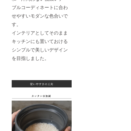
ブルコーディネートに合わ
せやすいモダンな色合いで
す。
インテリアとしてそのまま
キッチンにも置いておける
シンプルで美しいデザイン
を目指しました。