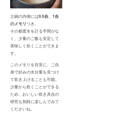
土鍋の内側には
0.5合、1合
のメモリ
つき。
その都度水を計る手間がな
く、少量のご飯も安定して
美味しく炊くことができま
す。
このメモリを目安に、ご自
身で好みの水分量を見つけ
て炊き上げることも可能。
少量から炊くことができる
ため、おいしい炊き具合の
研究も気軽に楽しんでみて
くださいね。