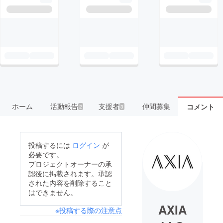
ホーム
活動報告
支援者
仲間募集
コメント
2
3
投稿するには
ログイン
が
必要です。
プロジェクトオーナーの承
認後に掲載されます。承認
された内容を削除すること
はできません。
AXIA
※投稿する際の注意点