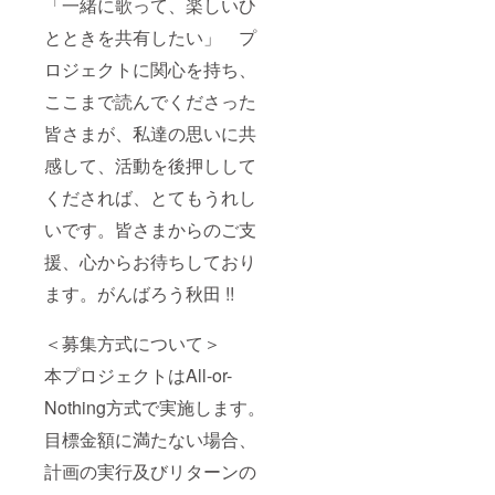
「一緒に歌って、楽しいひ
とときを共有したい」 プ
ロジェクトに関心を持ち、
ここまで読んでくださった
皆さまが、私達の思いに共
感して、活動を後押しして
くだされば、とてもうれし
いです。皆さまからのご支
援、心からお待ちしており
ます。がんばろう秋田 !!
＜募集方式について＞
本プロジェクトはAll-or-
Nothing方式で実施します。
目標金額に満たない場合、
計画の実行及びリターンの