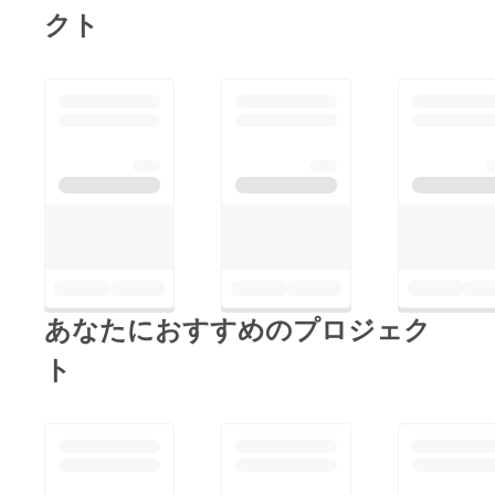
クト
あなたにおすすめのプロジェク
ト