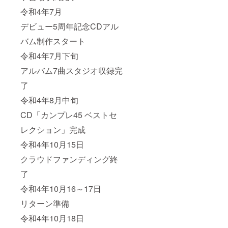
令和4年7月
デビュー5周年記念CDアル
バム制作スタート
令和4年7月下旬
アルバム7曲スタジオ収録完
了
令和4年8月中旬
CD「カンプレ45 ベストセ
レクション」完成
令和4年10月15日
クラウドファンディング終
了
令和4年10月16～17日
リターン準備
令和4年10月18日