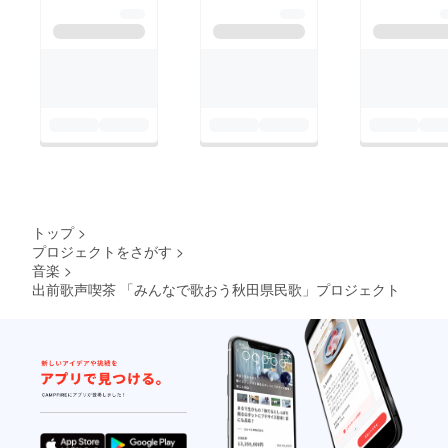
トップ
>
プロジェクトをさがす
>
音楽
>
出前歌声喫茶 「みんなで歌おう秋田県民歌」プロジェクト