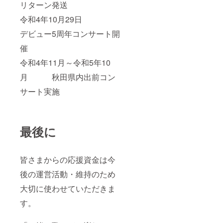
リターン発送
令和4年10月29日
デビュー5周年コンサート開
催
令和4年11月～令和5年10
月 秋田県内出前コン
サート実施
最後に
皆さまからの応援資金は今
後の運営活動・維持のため
大切に使わせていただきま
す。