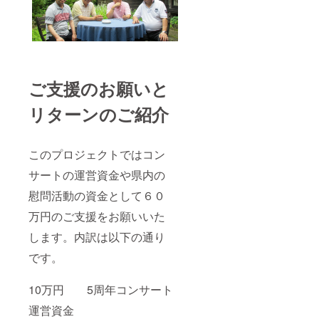
ご支援のお願いと
リターンのご紹介
このプロジェクトではコン
サートの運営資金や県内の
慰問活動の資金として６０
万円のご支援をお願いいた
します。内訳は以下の通り
です。
10万円 5周年コンサート
運営資金