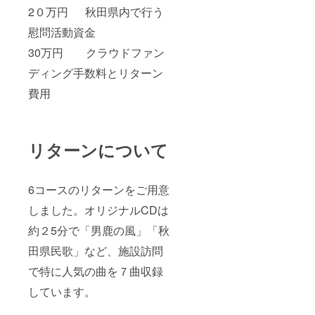
2０万円 秋田県内で行う
慰問活動資金
30万円 クラウドファン
ディング手数料とリターン
費用
リターンについて
6コースのリターンをご用意
しました。オリジナルCDは
約２5分で「男鹿の風」「秋
田県民歌」など、施設訪問
で特に人気の曲を７曲収録
しています。