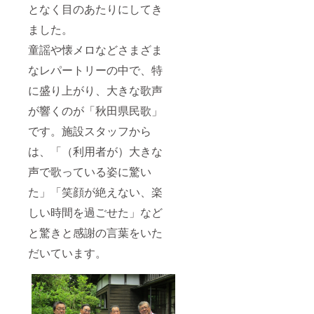
となく目のあたりにしてき
ました。
童謡や懐メロなどさまざま
なレパートリーの中で、特
に盛り上がり、大きな歌声
が響くのが「秋田県民歌」
です。施設スタッフから
は、「（利用者が）大きな
声で歌っている姿に驚い
た」「笑顔が絶えない、楽
しい時間を過ごせた」など
と驚きと感謝の言葉をいた
だいています。