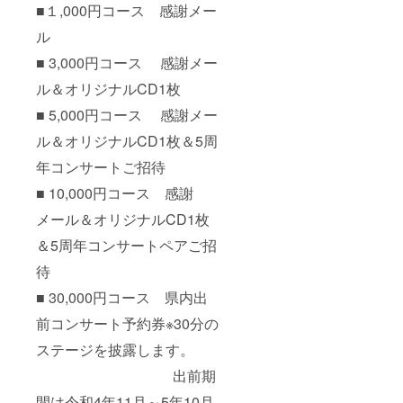
■１,000円コース 感謝メー
ル
■ 3,000円コース 感謝メー
ル＆オリジナルCD1枚
■ 5,000円コース 感謝メー
ル＆オリジナルCD1枚＆5周
年コンサートご招待
■ 10,000円コース 感謝
メール＆オリジナルCD1枚
＆5周年コンサートペアご招
待
■ 30,000円コース 県内出
前コンサート予約券※30分の
ステージを披露します。
出前期
間は令和4年11月～5年10月