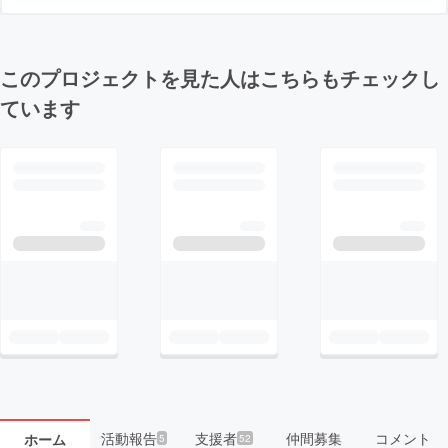
このプロジェクトを見た人はこちらもチェックし
ています
活動報告
支援者
仲間募集
コメント
ホーム
5
52