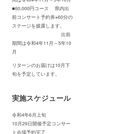
■60,000円コース 県内出
前コンサート予約券※60分の
ステージを披露します。
出前
期間は令和4年11月～5年10
月
リターンのお届けは10月下
旬を予定しています。
実施スケジュール
令和4年6月上旬
10月29日開催予定コンサー
ト会場予約完了