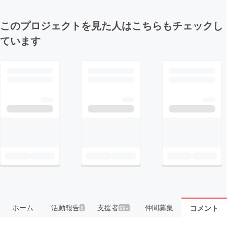
このプロジェクトを見た人はこちらもチェックし
ています
ホーム
活動報告
支援者
仲間募集
コメント
8
99+