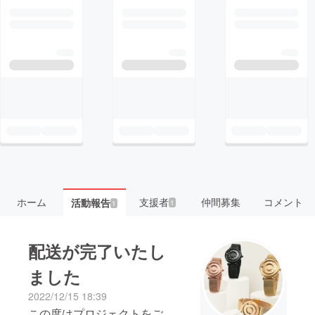
ホーム
支援者
仲間募集
コメント
活動報告
1
1
配送が完了いたし
ました
2022/12/15 18:39
この度はプロジェクトをご