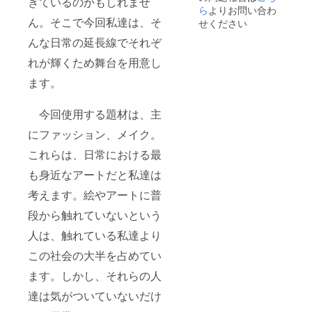
きているのかもしれませ
ら
よりお問い合わ
ん。そこで今回私達は、そ
せください
んな日常の延長線でそれぞ
れが輝くため舞台を用意し
ます。
今回使用する題材は、主
にファッション、メイク。
これらは、日常における最
も身近なアートだと私達は
考えます。絵やアートに普
段から触れていないという
人は、触れている私達より
この社会の大半を占めてい
ます。しかし、それらの人
達は気がついていないだけ