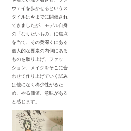
ウェイを歩かせるというス
タイルは今までに開催され
てきましたが、モデル自身
の「なりたいもの」に焦点
を当て、その奥深くにある
個人的な要素の内側にある
ものを取り上げ、ファッ
ション、メイクをそこに合
わせて作り上げていく試み
は他になく稀少性がるた
め、やる価値、意味がある
と感じます。