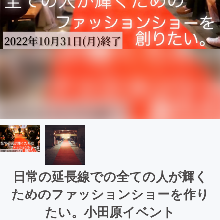
日常の延長線での全ての人が輝く
ためのファッションショーを作り
たい。小田原イベント