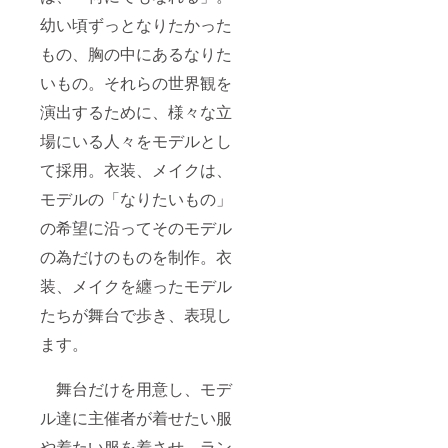
幼い頃ずっとなりたかった
もの、胸の中にあるなりた
いもの。それらの世界観を
演出するために、様々な立
場にいる人々をモデルとし
て採用。衣装、メイクは、
モデルの「なりたいもの」
の希望に沿ってそのモデル
の為だけのものを制作。衣
装、メイクを纏ったモデル
たちが舞台で歩き、表現し
ます。
舞台だけを用意し、モデ
ル達に主催者が着せたい服
や着たい服を着させ、ラン