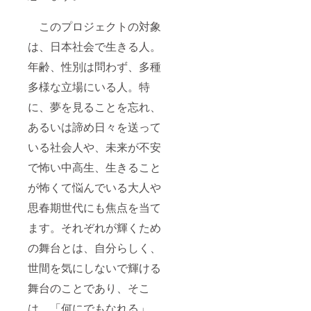
このプロジェクトの対象
は、日本社会で生きる人。
年齢、性別は問わず、多種
多様な立場にいる人。特
に、夢を見ることを忘れ、
あるいは諦め日々を送って
いる社会人や、未来が不安
で怖い中高生、生きること
が怖くて悩んでいる大人や
思春期世代にも焦点を当て
ます。それぞれが輝くため
の舞台とは、自分らしく、
世間を気にしないで輝ける
舞台のことであり、そこ
は、「何にでもなれる」。