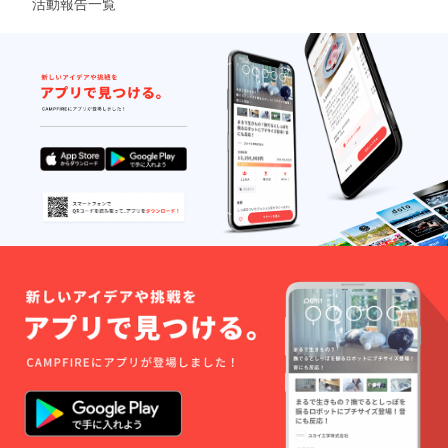
活動報告一覧