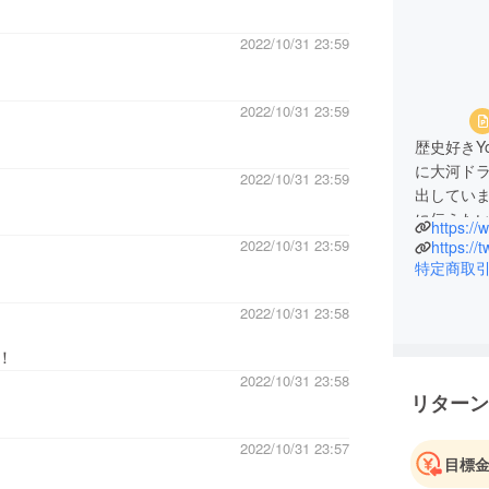
2022/10/31 23:59
2022/10/31 23:59
歴史好きYo
に大河ド
2022/10/31 23:59
出してい
に伝えた
https:/
2022/10/31 23:59
https://
特定商取
2022/10/31 23:58
！
2022/10/31 23:58
リターン
2022/10/31 23:57
目標