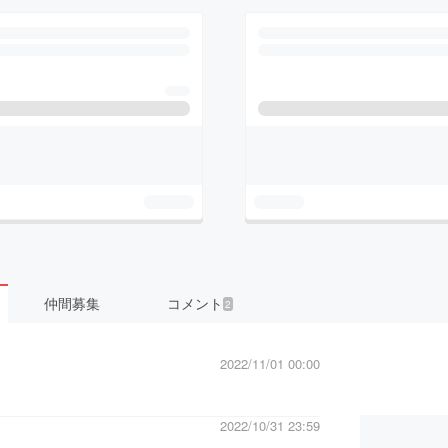
仲間募集
コメント
2
2022/11/01 00:00
2022/10/31 23:59