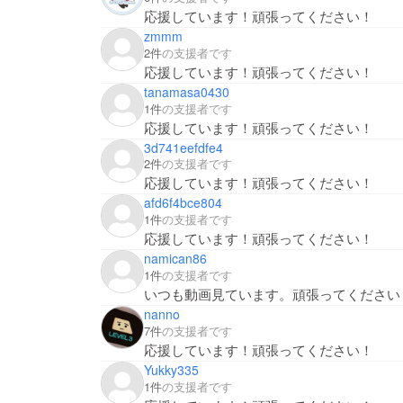
応援しています！頑張ってください！
zmmm
2件
の支援者です
応援しています！頑張ってください！
tanamasa0430
1件
の支援者です
応援しています！頑張ってください！
3d741eefdfe4
2件
の支援者です
応援しています！頑張ってください！
afd6f4bce804
1件
の支援者です
応援しています！頑張ってください！
namican86
1件
の支援者です
いつも動画見ています。頑張ってください
nanno
7件
の支援者です
応援しています！頑張ってください！
Yukky335
1件
の支援者です